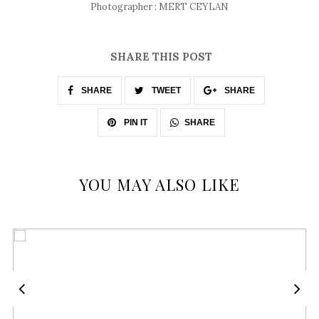
Photographer : MERT CEYLAN
SHARE THIS POST
SHARE
TWEET
SHARE
SHARE
PIN IT
YOU MAY ALSO LIKE