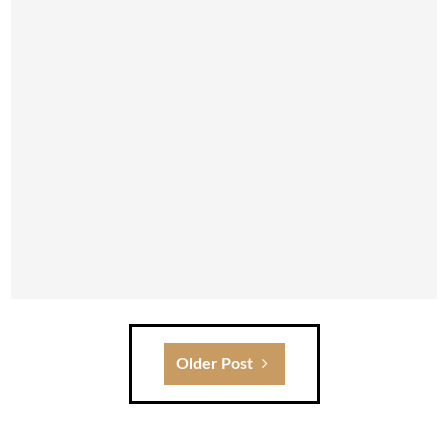
Older Post