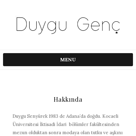
MENU
Hakkında
Duygu Senyürek 1983 de Adana’da doğdu. Kocaeli
Üniversitesi İktisadi İdari bölümler fakültesinden
mezun olduktan sonra modaya olan tutku ve aşkını