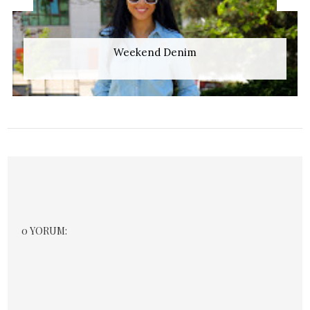
Weekend Denim
0 YORUM: