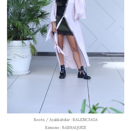
Boots / Ayakkabılar : BALENCIAGA
Kimono : BASHAQUES