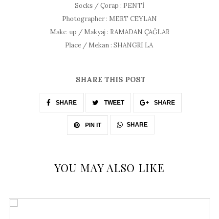
Socks / Çorap : PENTİ
Photographer : MERT CEYLAN
Make-up / Makyaj : RAMADAN ÇAĞLAR
Place / Mekan : SHANGRI LA
SHARE THIS POST
SHARE
TWEET
SHARE
SHARE
PIN IT
YOU MAY ALSO LIKE