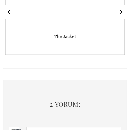
The Jacket
2 YORUM: