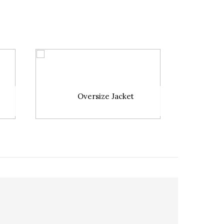
Oversize Jacket