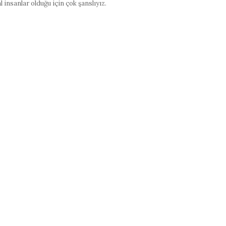
 insanlar olduğu için çok şanslıyız.