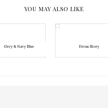
YOU MAY ALSO LIKE
Grey & Navy Blue
Dress Story