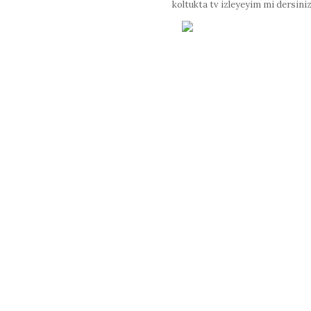
koltukta tv izleyeyim mi dersiniz