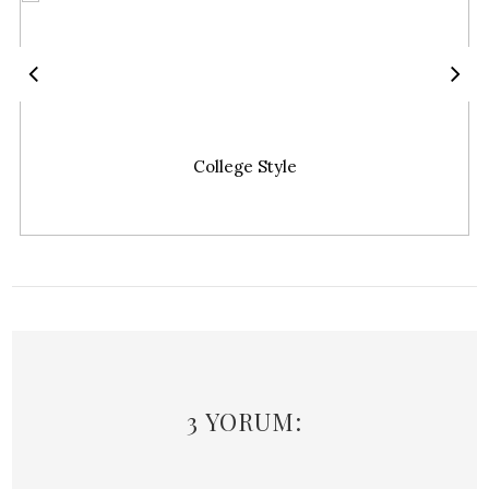
College Style
3 YORUM: