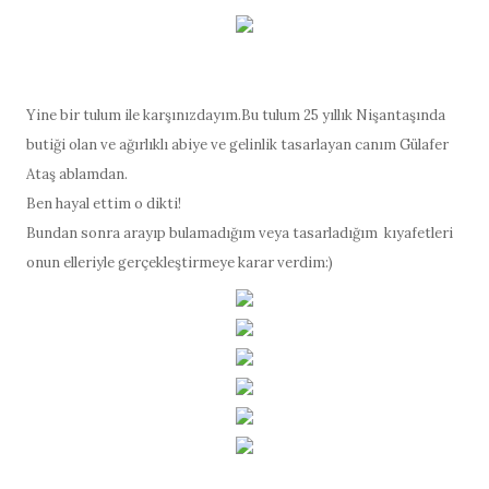
Yine bir tulum ile karşınızdayım.Bu tulum 25 yıllık Nişantaşında
butiği olan ve ağırlıklı abiye ve gelinlik tasarlayan canım Gülafer
Ataş ablamdan.
Ben hayal ettim o dikti!
Bundan sonra arayıp bulamadığım veya tasarladığım kıyafetleri
onun elleriyle gerçekleştirmeye karar verdim:)