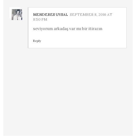
MENDERES UYSAL
SEPTEMBER 8, 2016 AT
8:50 PM
seviyorum arkadaş var mı bir itirazın
Reply