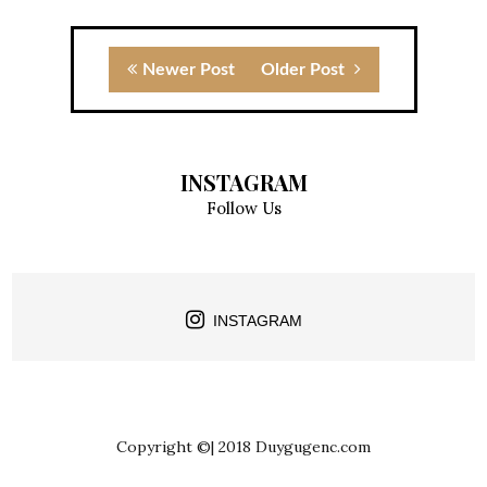
Newer Post
Older Post
INSTAGRAM
Follow Us
INSTAGRAM
Copyright ©| 2018 Duygugenc.com