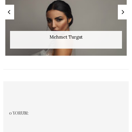
Mehmet Turgut
0 YORUM: