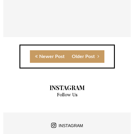
Newer Post
Older Post
INSTAGRAM
Follow Us
INSTAGRAM