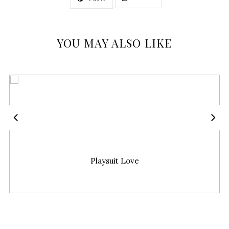
YOU MAY ALSO LIKE
Playsuit Love