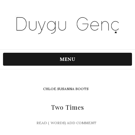
MENU
CHLOE SUSANNA BOOTS
Two Times
READ (
WORDS)
ADD COMMENT