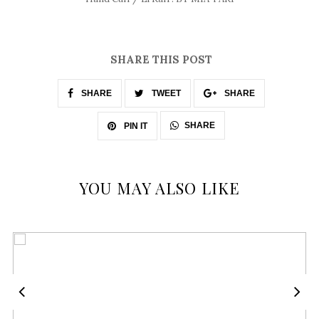
SHARE THIS POST
SHARE
TWEET
SHARE
SHARE
PIN IT
YOU MAY ALSO LIKE