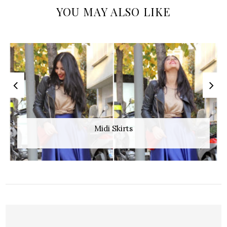
YOU MAY ALSO LIKE
Midi Skirts