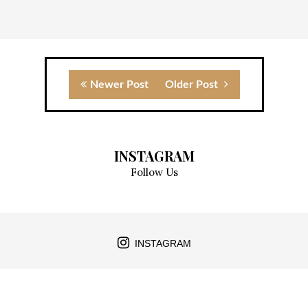
Newer Post
Older Post
INSTAGRAM
Follow Us
INSTAGRAM