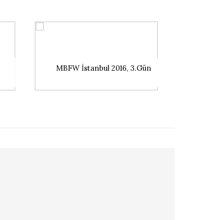
MBFW İstanbul 2016, 3.Gün