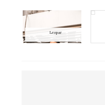
Leopar