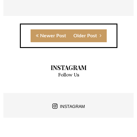
Newer Post
Older Post
INSTAGRAM
Follow Us
INSTAGRAM