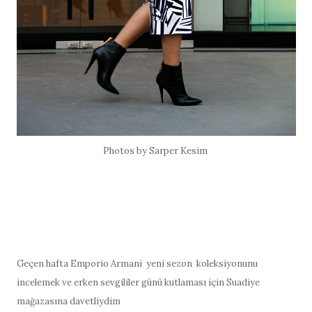
Photos by Sarper Kesim
Geçen hafta Emporio Armani yeni sezon koleksiyonunu
incelemek ve erken sevgililer günü kutlaması için Suadiye
mağazasına davetliydim