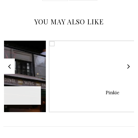
YOU MAY ALSO LIKE
Pinkie