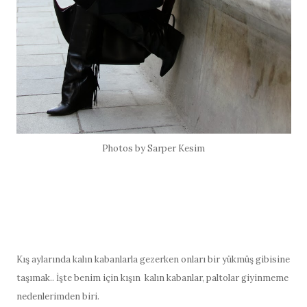
Photos by Sarper Kesim
Kış aylarında kalın kabanlarla gezerken onları bir yükmüş gibisine
taşımak.. İşte benim için kışın kalın kabanlar, paltolar giyinmeme
nedenlerimden biri.