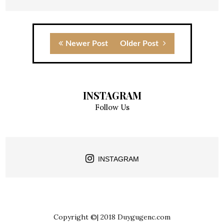
Newer Post
Older Post
INSTAGRAM
Follow Us
INSTAGRAM
Copyright ©| 2018 Duygugenc.com