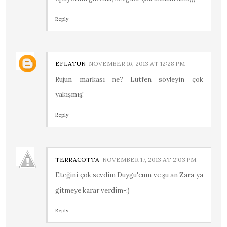
Reply
EFLATUN
NOVEMBER 16, 2013 AT 12:28 PM
Rujun markası ne? Lütfen söyleyin çok
yakışmış!
Reply
TERRACOTTA
NOVEMBER 17, 2013 AT 2:03 PM
Eteğini çok sevdim Duygu'cum ve şu an Zara ya
gitmeye karar verdim-:)
Reply