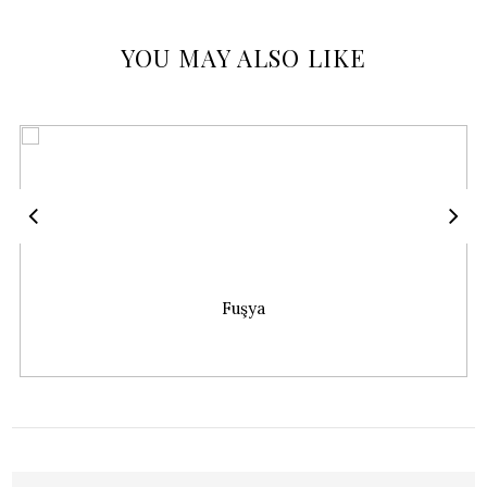
YOU MAY ALSO LIKE
Fuşya