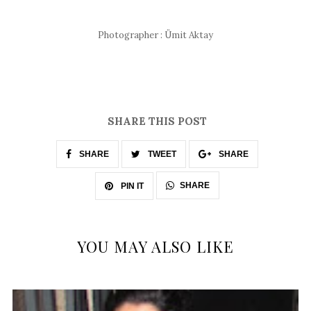
Photographer : Ümit Aktay
SHARE THIS POST
SHARE
TWEET
SHARE
SHARE
PIN IT
YOU MAY ALSO LIKE