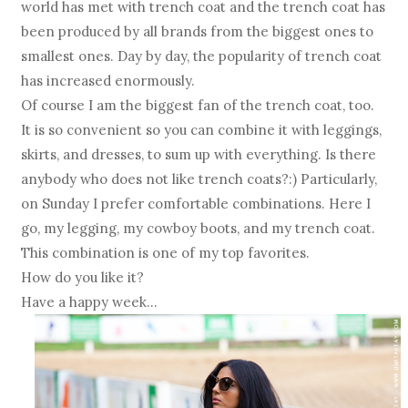
world has met with trench coat and the trench coat has
been produced by all brands from the biggest ones to
smallest ones. Day by day, the popularity of trench coat
has increased enormously.
Of course I am the biggest fan of the trench coat, too.
It is so convenient so you can combine it with leggings,
skirts, and dresses, to sum up with everything. Is there
anybody who does not like trench coats?:) Particularly,
on Sunday I prefer comfortable combinations. Here I
go, my legging, my cowboy boots, and my trench coat.
This combination is one of my top favorites.
How do you like it?
Have a happy week…