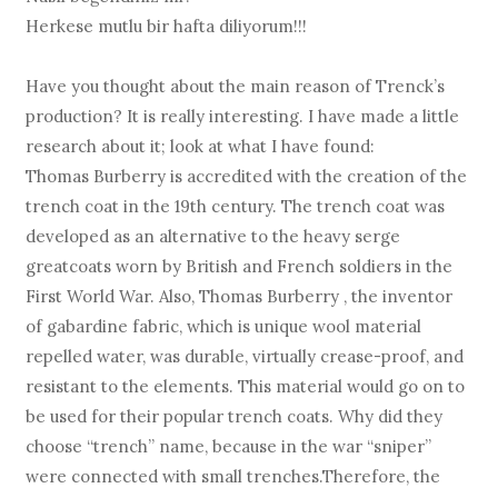
Herkese mutlu bir hafta diliyorum!!!
Have you thought about the main reason of Trenck’s
production? It is really interesting. I have made a little
research about it; look at what I have found:
Thomas Burberry is accredited with the creation of the
trench coat in the 19th century. The trench coat was
developed as an alternative to the heavy serge
greatcoats worn by British and French soldiers in the
First World War. Also, Thomas Burberry , the inventor
of gabardine fabric, which is unique wool material
repelled water, was durable, virtually crease-proof, and
resistant to the elements. This material would go on to
be used for their popular trench coats. Why did they
choose “trench” name, because in the war “sniper”
were connected with small trenches.Therefore, the