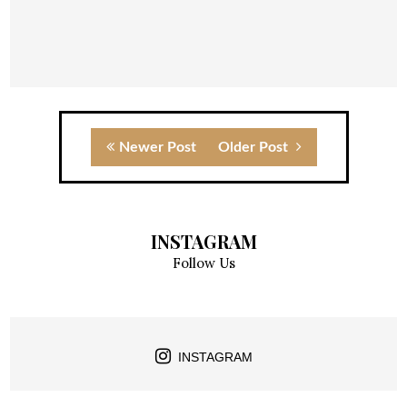
Newer Post
Older Post
INSTAGRAM
Follow Us
INSTAGRAM