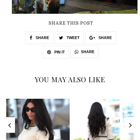
SHARE THIS POST
SHARE
TWEET
SHARE
SHARE
PIN IT
YOU MAY ALSO LIKE