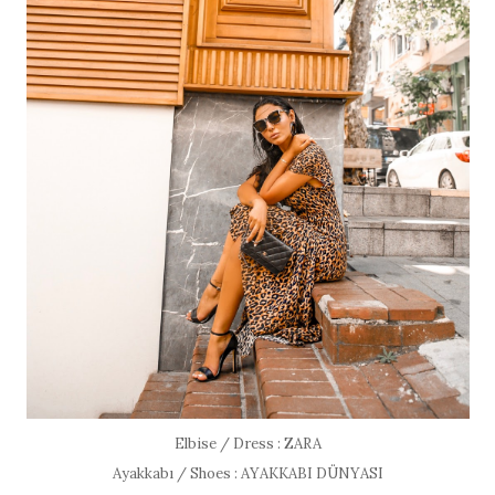
Elbise / Dress : ZARA
Ayakkabı / Shoes : AYAKKABI DÜNYASI