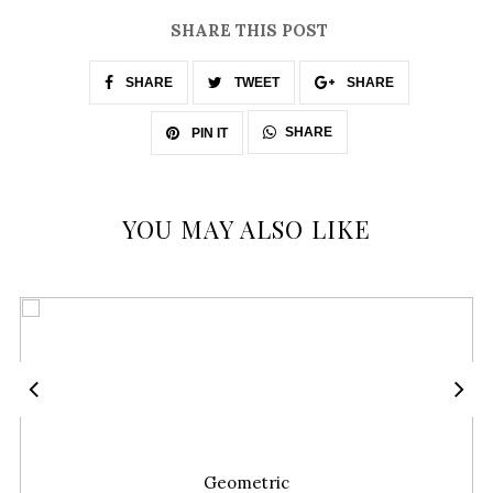
SHARE THIS POST
SHARE
TWEET
SHARE
SHARE
PIN IT
YOU MAY ALSO LIKE
Geometric