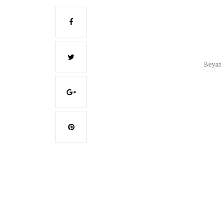
Beyaz