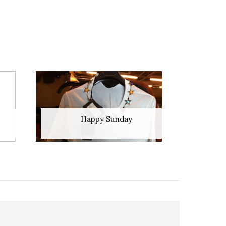
Happy Sunday