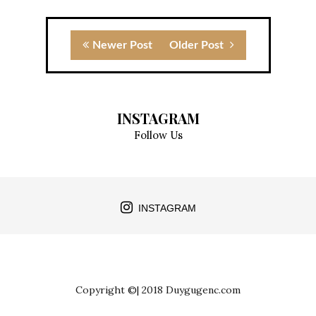
Newer Post
Older Post
INSTAGRAM
Follow Us
INSTAGRAM
Copyright ©| 2018 Duygugenc.com