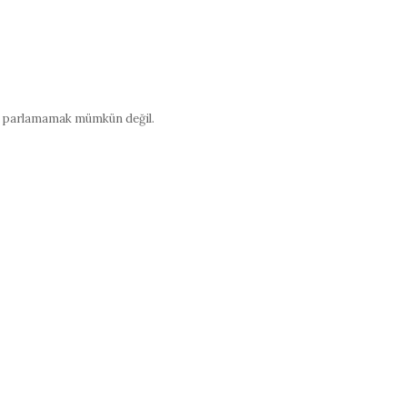
ibi parlamamak mümkün değil.