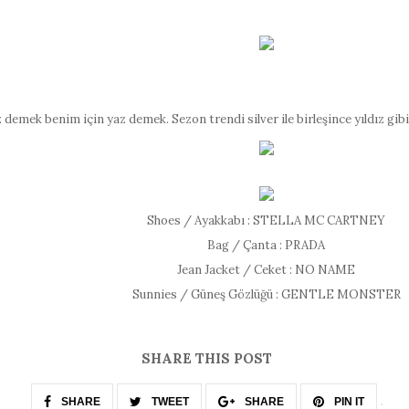
 demek benim için yaz demek. Sezon trendi silver ile birleşince yıldız g
Shoes / Ayakkabı : STELLA MC CARTNEY
Bag / Çanta : PRADA
Jean Jacket / Ceket : NO NAME
Sunnies / Güneş Gözlüğü : GENTLE MONSTER
SHARE THIS POST
SHARE
TWEET
SHARE
PIN IT