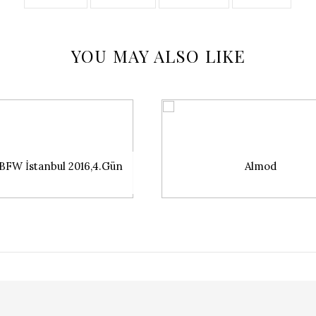
YOU MAY ALSO LIKE
FW İstanbul 2016,4.Gün
Almod