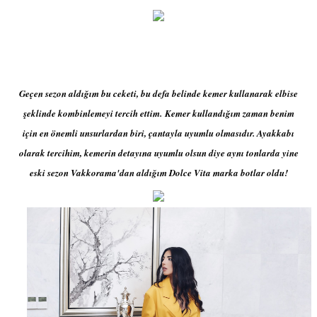
Geçen sezon aldığım bu ceketi, bu defa belinde kemer kullanarak elbise
şeklinde kombinlemeyi tercih ettim.
Kemer kullandığım zaman benim
için en önemli unsurlardan biri, çantayla uyumlu olmasıdır. Ayakkabı
olarak tercihim, kemerin detayına uyumlu olsun diye aynı tonlarda yine
eski sezon Vakkorama'dan aldığım Dolce Vita marka botlar oldu!