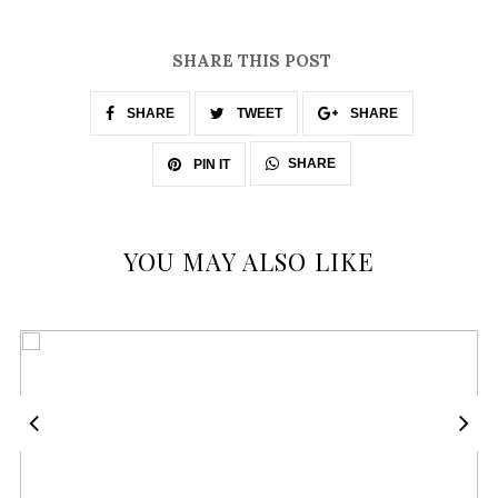
SHARE THIS POST
SHARE
TWEET
SHARE
SHARE
PIN IT
YOU MAY ALSO LIKE