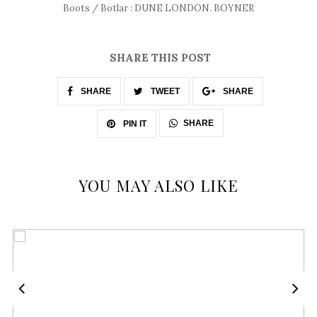
Boots / Botlar : DUNE LONDON. BOYNER
SHARE THIS POST
SHARE
TWEET
SHARE
SHARE
PIN IT
YOU MAY ALSO LIKE