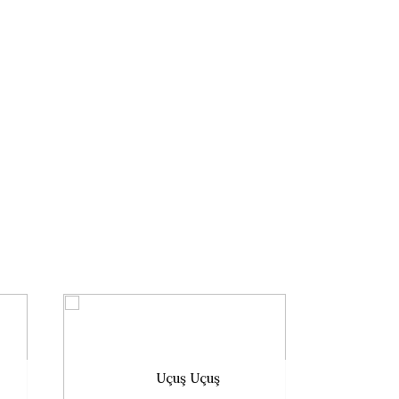
Uçuş Uçuş