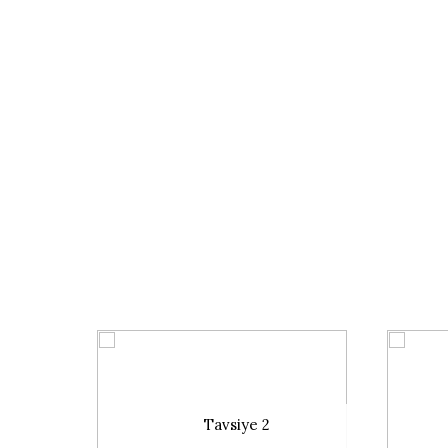
Tavsiye 2