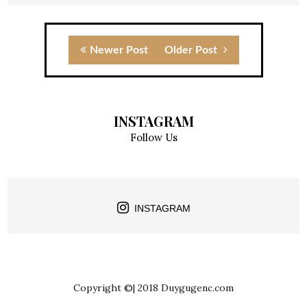
Newer Post
Older Post
INSTAGRAM
Follow Us
INSTAGRAM
Copyright ©| 2018 Duygugenc.com