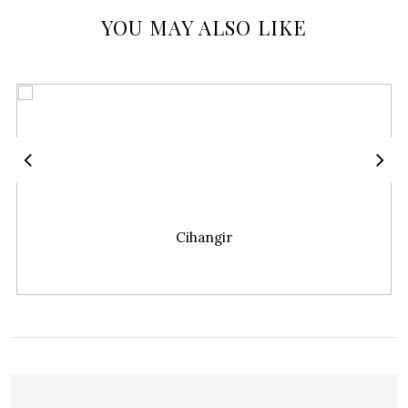
YOU MAY ALSO LIKE
Cihangir