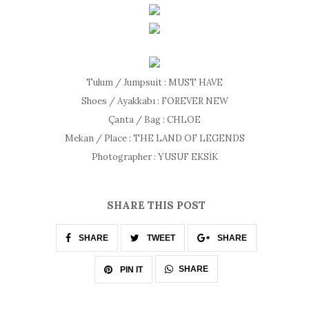
Tulum / Jumpsuit : MUST HAVE
Shoes / Ayakkabı : FOREVER NEW
Çanta / Bag : CHLOE
Mekan / Place : THE LAND OF LEGENDS
Photographer : YUSUF EKSİK
SHARE THIS POST
SHARE
TWEET
SHARE
SHARE
PIN IT