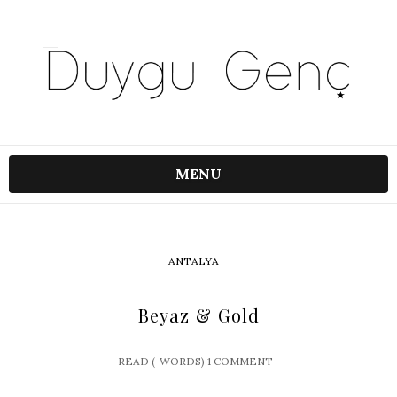
MENU
ANTALYA
Beyaz & Gold
READ (
WORDS)
1 COMMENT