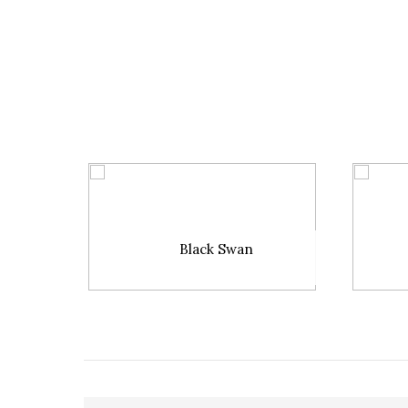
Black Swan