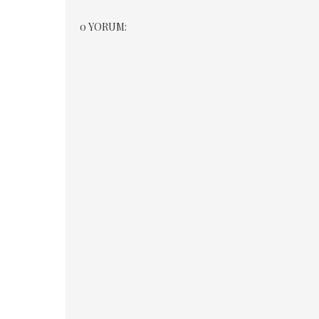
0 YORUM: