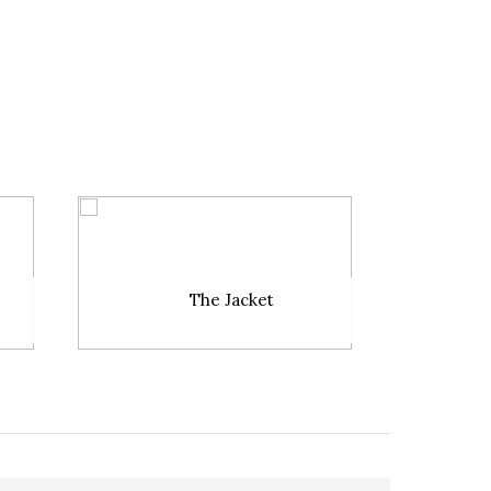
The Jacket