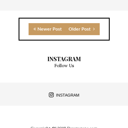
Newer Post
Older Post
INSTAGRAM
Follow Us
INSTAGRAM