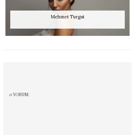
Mehmet Turgut
0 YORUM: