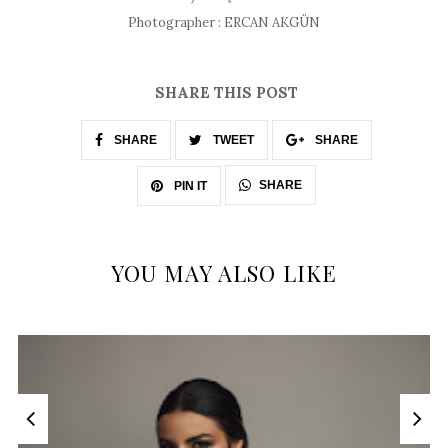
Photographer : ERCAN AKGÜN
SHARE THIS POST
SHARE
TWEET
SHARE
SHARE
PIN IT
YOU MAY ALSO LIKE