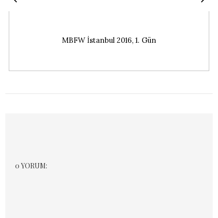
MBFW İstanbul 2016, 1. Gün
0 YORUM: