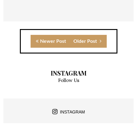
Newer Post
Older Post
INSTAGRAM
Follow Us
INSTAGRAM