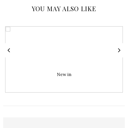
YOU MAY ALSO LIKE
New in