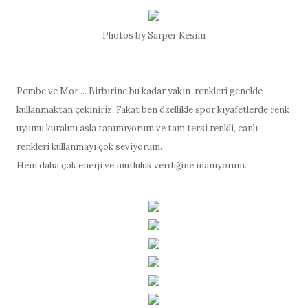
Photos by Sarper Kesim
Pembe ve Mor ... Birbirine bu kadar yakın renkleri genelde
kullanmaktan çekiniriz. Fakat ben özellikle spor kıyafetlerde renk
uyumu kuralını asla tanımıyorum ve tam tersi renkli, canlı
renkleri kullanmayı çok seviyorum.
Hem daha çok enerji ve mutluluk verdiğine inanıyorum.