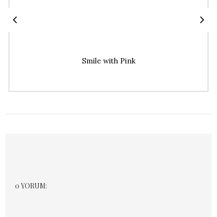
Smile with Pink
0 YORUM: