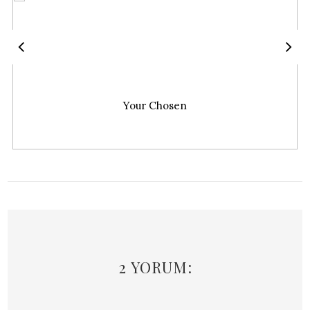
Your Chosen
2 YORUM: