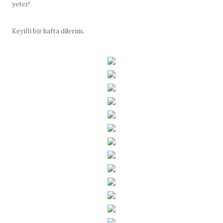
yeter!
Keyifli bir hafta dilerim.