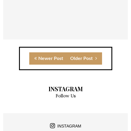
Newer Post
Older Post
INSTAGRAM
Follow Us
INSTAGRAM