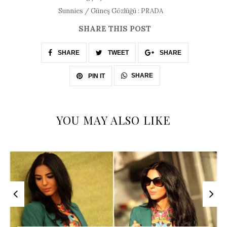
Sunnies / Güneş Gözlüğü : PRADA
SHARE THIS POST
SHARE
TWEET
SHARE
SHARE
PIN IT
YOU MAY ALSO LIKE