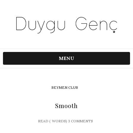
MENU
BEYMEN CLUB
Smooth
READ (
WORDS)
3 COMMENTS