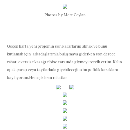
Photos by Mert Ceylan
Geçen hafta yeni projemin son kararlarını almak ve bunu
kutlamak için arkadaşlarımla buluşmaya giderken son derece
rahat, oversize kazağı elbise tarzında giymeyi tercih ettim. Kalın
opak çorap veya taytlarlada giyebileceğim bu pofidik kazaklara
bayılıyorum.Hem şık hem rahatlar.