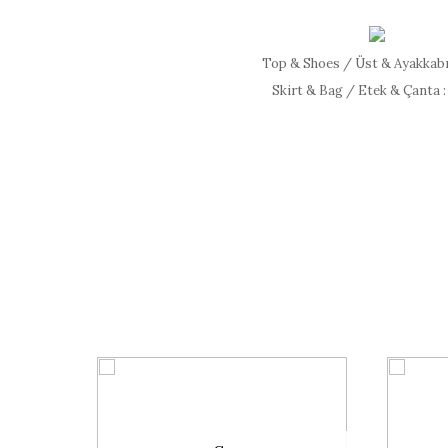
Top & Shoes / Üst & Ayakkabı
Skirt & Bag / Etek & Çanta