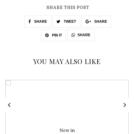
SHARE THIS POST
SHARE
TWEET
SHARE
SHARE
PIN IT
YOU MAY ALSO LIKE
New in