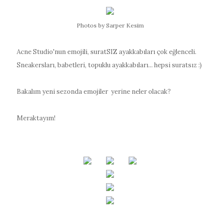
Photos by Sarper Kesim
Acne Studio'nun emojili, suratSIZ ayakkabıları çok eğlenceli.
Sneakersları, babetleri, topuklu ayakkabıları... hepsi suratsız :)
Bakalım yeni sezonda emojiler yerine neler olacak?
Meraktayım!