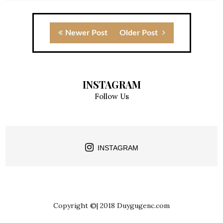
Newer Post
Older Post
INSTAGRAM
Follow Us
INSTAGRAM
Copyright ©| 2018 Duygugenc.com