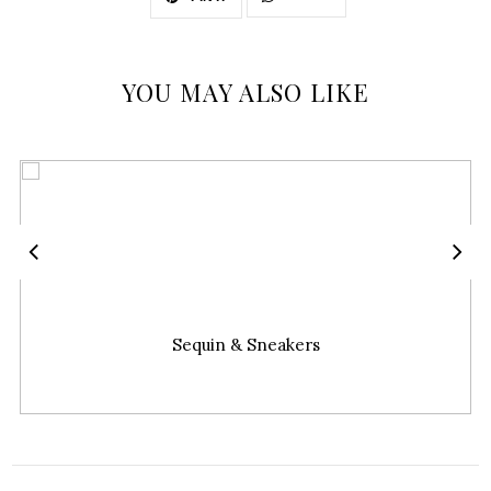
YOU MAY ALSO LIKE
Sequin & Sneakers