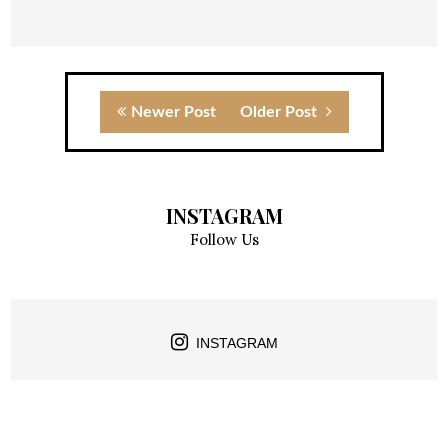
Newer Post
Older Post
INSTAGRAM
Follow Us
INSTAGRAM