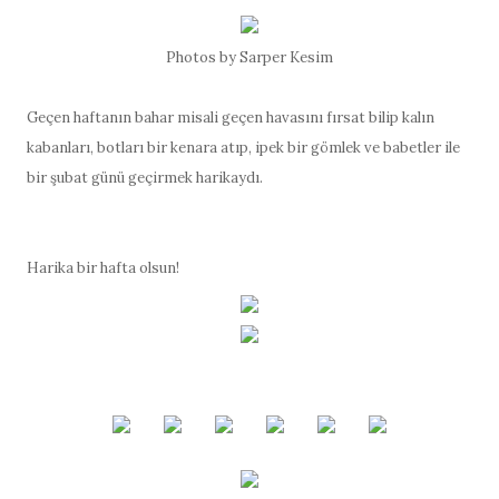
Photos by Sarper Kesim
Geçen haftanın bahar misali geçen havasını fırsat bilip kalın
kabanları, botları bir kenara atıp, ipek bir gömlek ve babetler ile
bir şubat günü geçirmek harikaydı.
Harika bir hafta olsun!