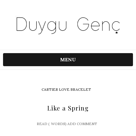
MENU
CARTIER LOVE BRACELET
Like a Spring
READ (
WORDS)
ADD COMMENT