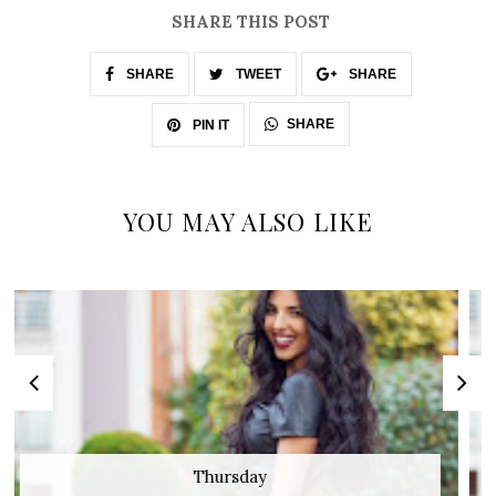
SHARE THIS POST
SHARE
TWEET
SHARE
SHARE
PIN IT
YOU MAY ALSO LIKE
Wednesday