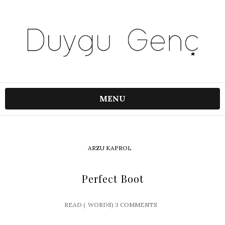
MENU
ARZU KAPROL
Perfect Boot
READ (
WORDS)
3 COMMENTS