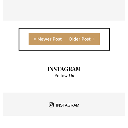
Newer Post
Older Post
INSTAGRAM
Follow Us
INSTAGRAM