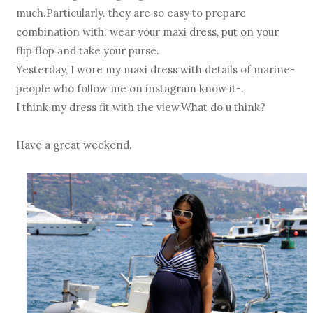
much.Particularly. they are so easy to prepare
combination with: wear your maxi dress, put on your
flip flop and take your purse.
Yesterday, I wore my maxi dress with details of marine-
people who follow me on instagram know it-.
I think my dress fit with the view.What do u think?
Have a great weekend.