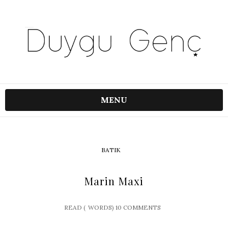
MENU
BATIK
Marin Maxi
READ (
WORDS)
10 COMMENTS