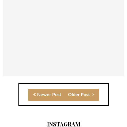
Newer Post
Older Post
INSTAGRAM