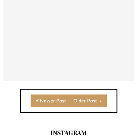
Newer Post
Older Post
INSTAGRAM