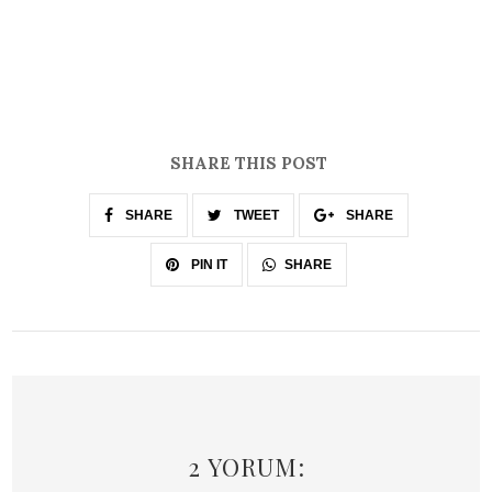
SHARE THIS POST
SHARE
TWEET
SHARE
SHARE
PIN IT
2 YORUM: