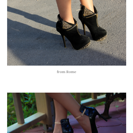
from Rome