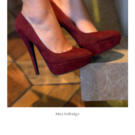
Miss Selfridge