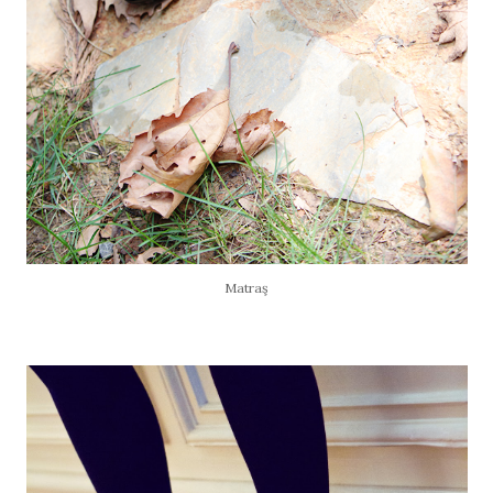
Matraş