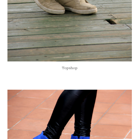
Topshop