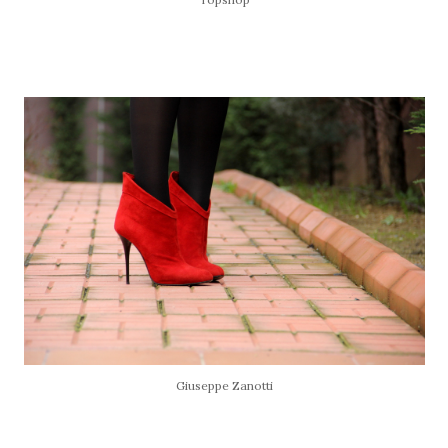
Giuseppe Zanotti