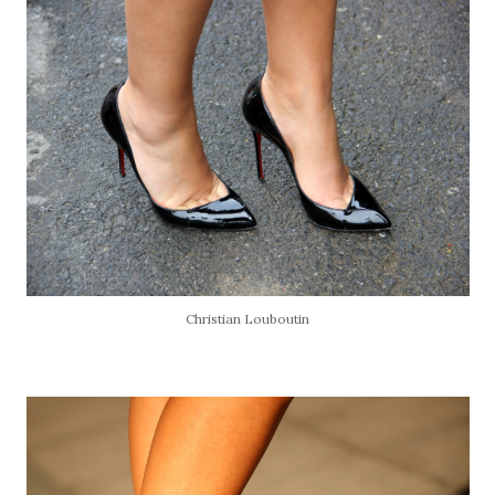
Christian Louboutin