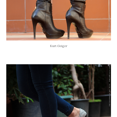
Kurt Geiger