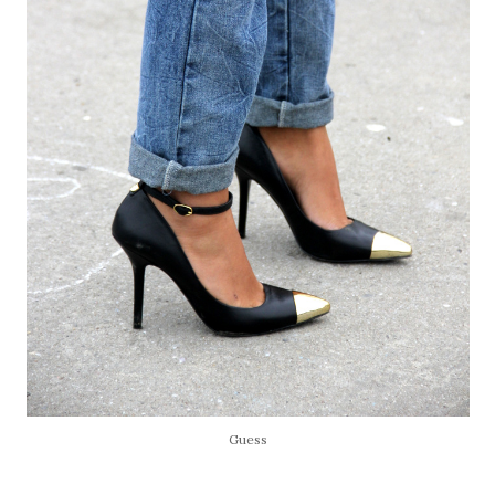
Guess