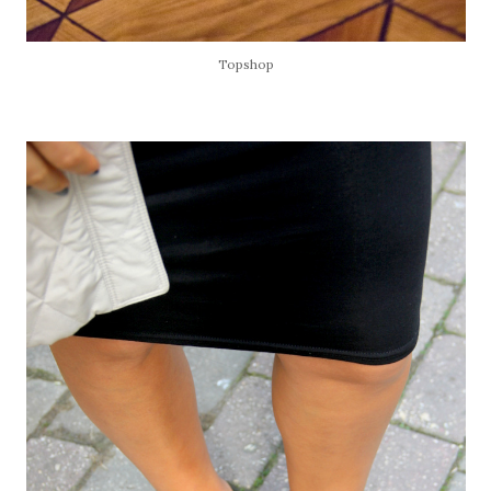
Topshop