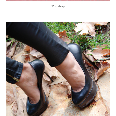
Topshop