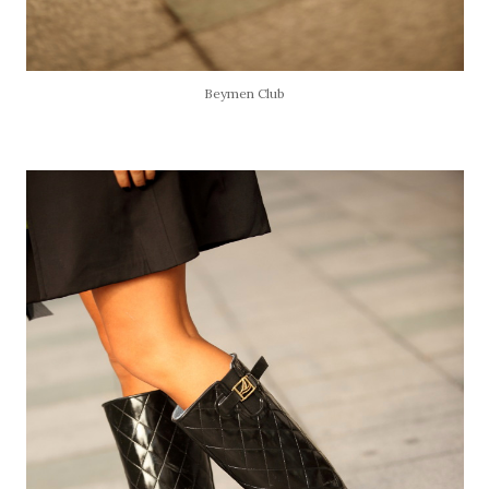
Beymen Club