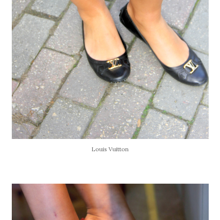
Louis Vuitton