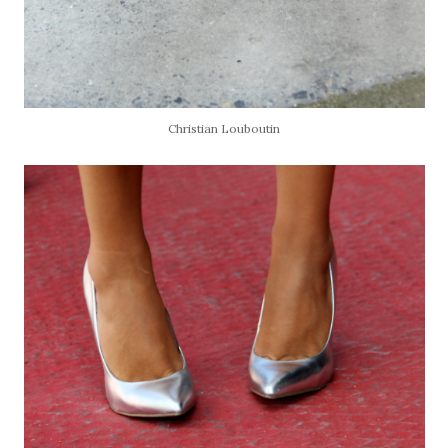
Christian Louboutin