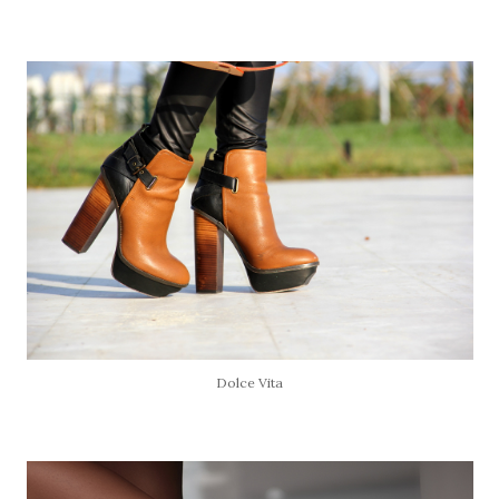
Dolce Vita