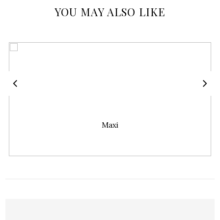
YOU MAY ALSO LIKE
Maxi