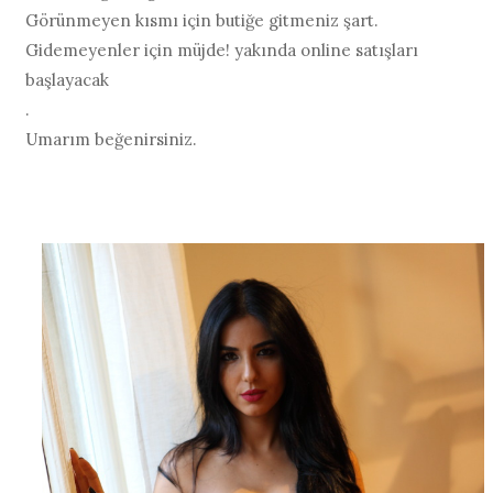
Görünmeyen kısmı için butiğe gitmeniz şart.
Gidemeyenler için müjde! yakında online satışları
başlayacak
.
Umarım beğenirsiniz.