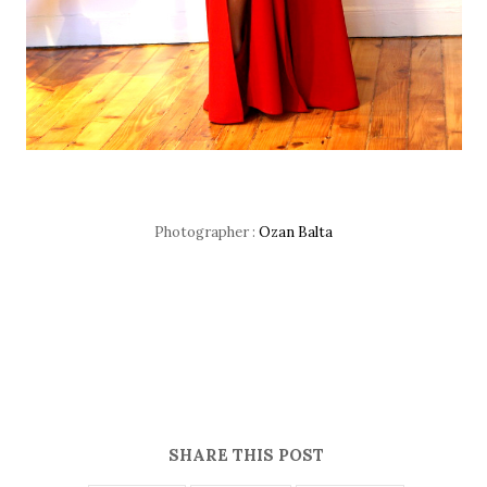
Photographer :
Ozan Balta
SHARE THIS POST