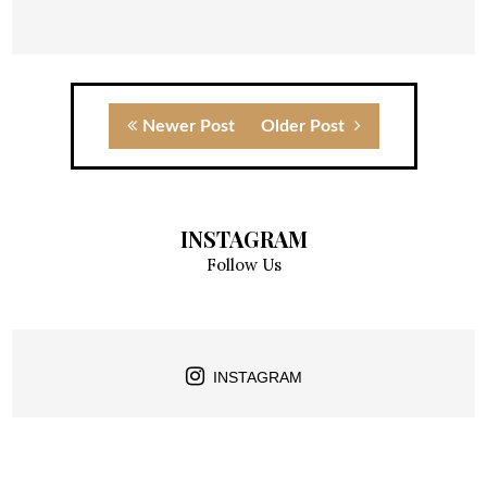
Newer Post
Older Post
INSTAGRAM
Follow Us
INSTAGRAM