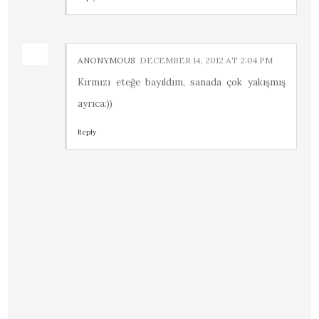
ANONYMOUS
DECEMBER 14, 2012 AT 2:04 PM
Kırmızı eteğe bayıldım, sanada çok yakışmış
ayrıca:))
Reply