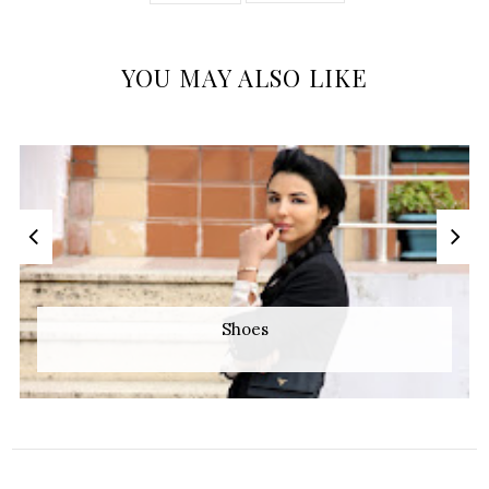
YOU MAY ALSO LIKE
All About Summer