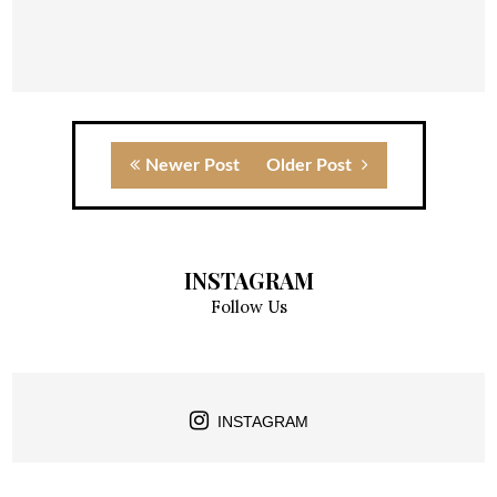
Newer Post
Older Post
INSTAGRAM
Follow Us
INSTAGRAM