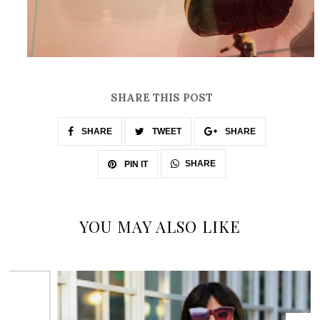
SHARE THIS POST
SHARE
TWEET
SHARE
SHARE
PIN IT
YOU MAY ALSO LIKE