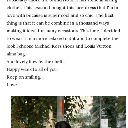
clothes. This season I bought this lace dress that I'm in
love with because is super cool and so chic. The best
thing is that it can be combine in a thousand ways
making it ideal for many occasions. This time, I decided
to wear it in a more relaxed outfit and to complete the
look I choose
Michael Kors
shoes and
Louis Vuitton
alma bag.
And lovely bow leather belt .
Happy week to all of you!
Keep on smiling.
Love