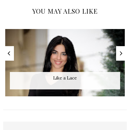
YOU MAY ALSO LIKE
Like a Lace