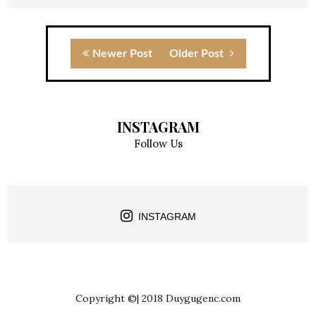
Newer Post
Older Post
INSTAGRAM
Follow Us
INSTAGRAM
Copyright ©| 2018 Duygugenc.com