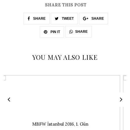
SHARE THIS POST
SHARE
TWEET
SHARE
SHARE
PIN IT
YOU MAY ALSO LIKE
Crop Top